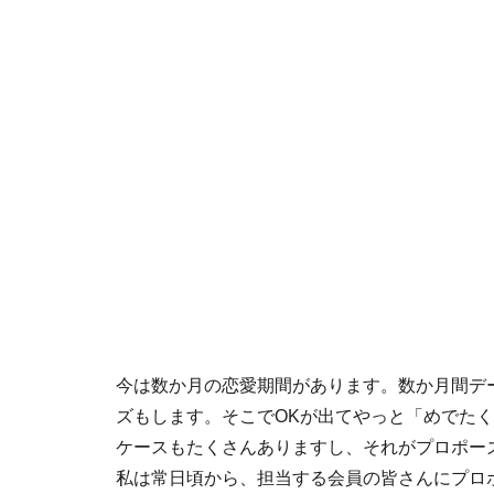
今は数か月の恋愛期間があります。数か月間デ
ズもします。そこでOKが出てやっと「めでた
ケースもたくさんありますし、それがプロポー
私は常日頃から、担当する会員の皆さんにプロ