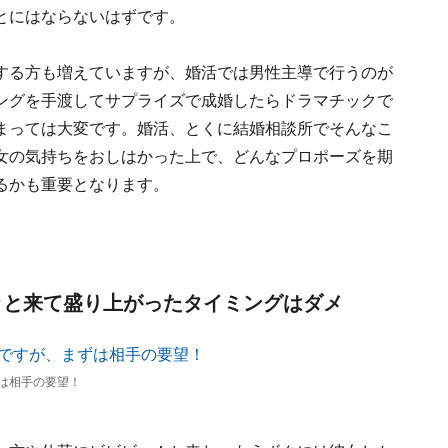
とにはならないはずです。
する方も増えていますが、婚活では男性主導で行うのが
ングを手渡してサプライズで成婚したらドラマチックで
まっては大変です。婚活、とくに結婚相談所でそんなこ
女の気持ちをおしはかった上で、どんなプロポーズを期
るかも重要となります。
ッと来て盛り上がったタイミングはダメ
は相手の要望！