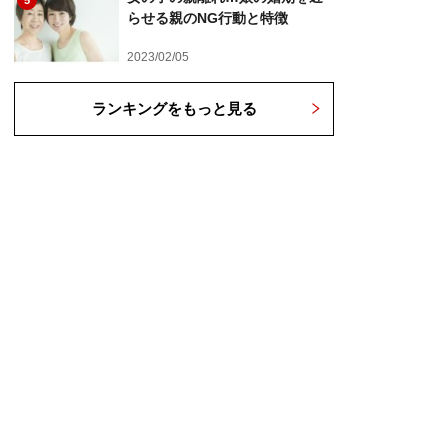
5
らせる親のNG行動と特徴
2023/02/05
ランキングをもっと見る