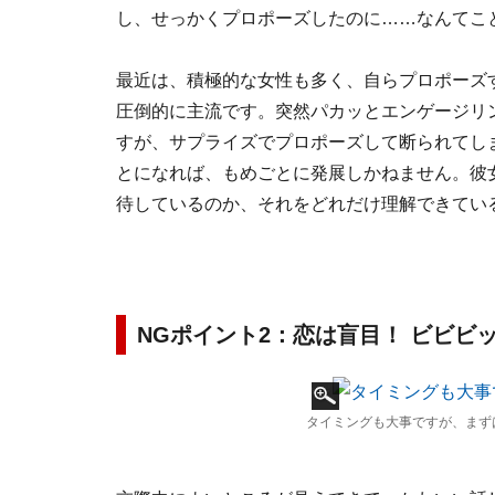
し、せっかくプロポーズしたのに……なんてこ
最近は、積極的な女性も多く、自らプロポーズ
圧倒的に主流です。突然パカッとエンゲージリ
すが、サプライズでプロポーズして断られてし
とになれば、もめごとに発展しかねません。彼
待しているのか、それをどれだけ理解できてい
NGポイント2：恋は盲目！ ビビビ
タイミングも大事ですが、まず