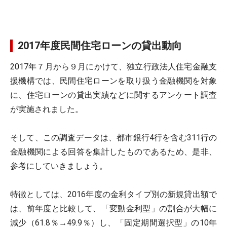
2017年度民間住宅ローンの貸出動向
2017年７月から９月にかけて、独立行政法人住宅金融支
援機構では、民間住宅ローンを取り扱う金融機関を対象
に、住宅ローンの貸出実績などに関するアンケート調査
が実施されました。
そして、この調査データは、都市銀行4行を含む311行の
金融機関による回答を集計したものであるため、是非、
参考にしていきましょう。
特徴としては、2016年度の金利タイプ別の新規貸出額で
は、前年度と比較して、「変動金利型」の割合が大幅に
減少（61.8％→49.9％）し、「固定期間選択型」の10年