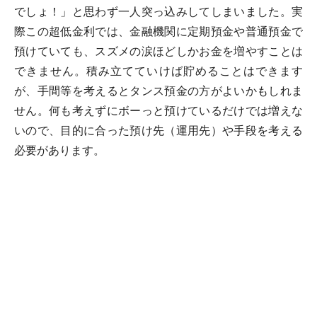
でしょ！」と思わず一人突っ込みしてしまいました。実
際この超低金利では、金融機関に定期預金や普通預金で
預けていても、スズメの涙ほどしかお金を増やすことは
できません。積み立てていけば貯めることはできます
が、手間等を考えるとタンス預金の方がよいかもしれま
せん。何も考えずにボーっと預けているだけでは増えな
いので、目的に合った預け先（運用先）や手段を考える
必要があります。