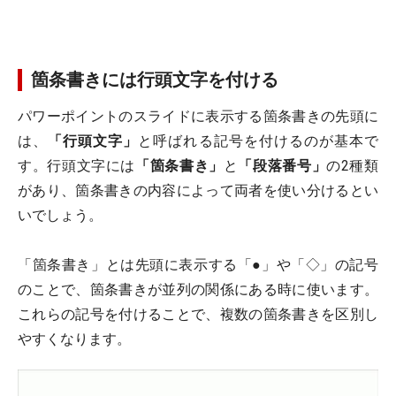
箇条書きには行頭文字を付ける
パワーポイントのスライドに表示する箇条書きの先頭に
は、
「行頭文字」
と呼ばれる記号を付けるのが基本で
す。行頭文字には
「箇条書き」
と
「段落番号」
の2種類
があり、箇条書きの内容によって両者を使い分けるとい
いでしょう。
「箇条書き」とは先頭に表示する「●」や「◇」の記号
のことで、箇条書きが並列の関係にある時に使います。
これらの記号を付けることで、複数の箇条書きを区別し
やすくなります。