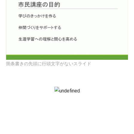
箇条書きの先頭に行頭文字がないスライド