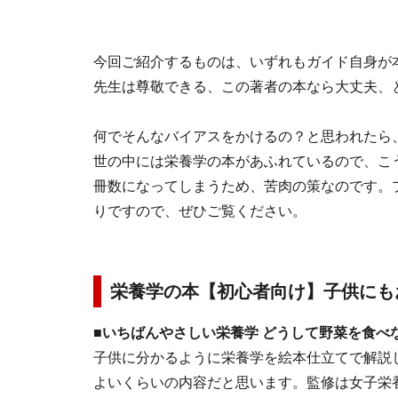
今回ご紹介するものは、いずれもガイド自身が
先生は尊敬できる、この著者の本なら大丈夫、
何でそんなバイアスをかけるの？と思われたら
世の中には栄養学の本があふれているので、こ
冊数になってしまうため、苦肉の策なのです。
りですので、ぜひご覧ください。
栄養学の本【初心者向け】子供にも
■いちばんやさしい栄養学 どうして野菜を食べ
子供に分かるように栄養学を絵本仕立てで解説
よいくらいの内容だと思います。監修は女子栄