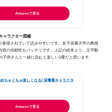
Amazonで見る
素キャラクター図鑑
が多様されていて読みやすいです。女子栄養大学の教授
内容の信頼性もバッチリです。上記の絵本より、文字数
の子供さんと一緒に読むと楽しい1冊だと思います。
めちゃくちゃ楽しくなる! 栄養素キャラクタ
Amazonで見る