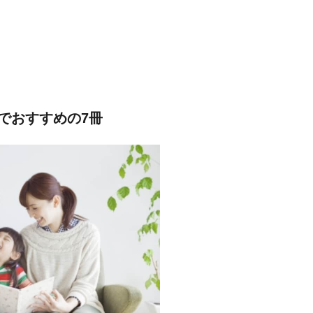
でおすすめの7冊