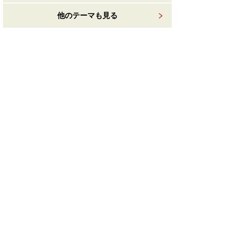
他のテーマも見る