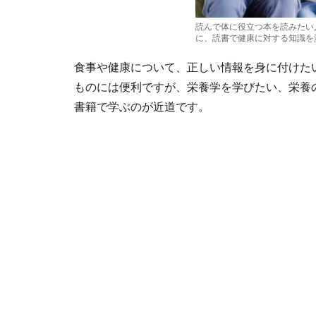
読んで体に役立つ本を読みたい
に、読書で健康に対する知識を
食事や健康について、正しい情報を身に付けた
ものには便利ですが、栄養学を学びたい、栄養
書籍で学ぶのが近道です。