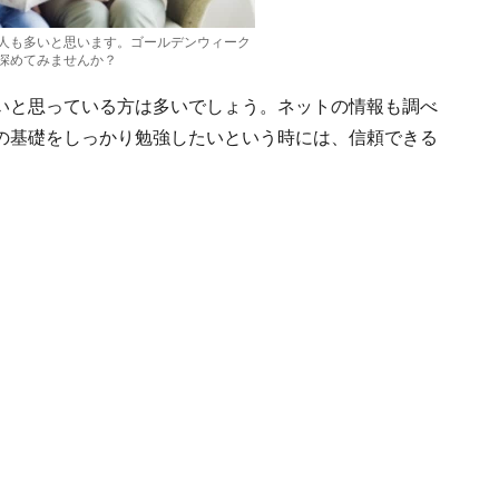
人も多いと思います。ゴールデンウィーク
深めてみませんか？
いと思っている方は多いでしょう。ネットの情報も調べ
の基礎をしっかり勉強したいという時には、信頼できる