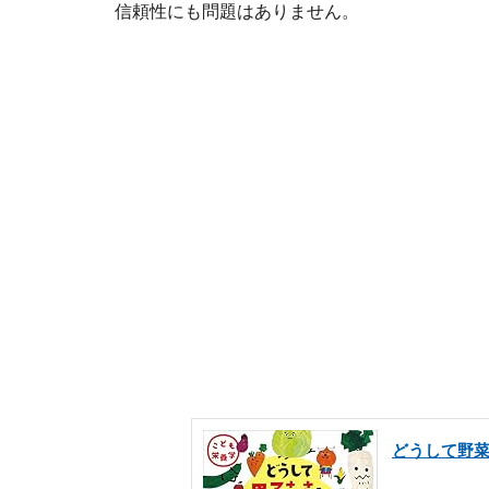
信頼性にも問題はありません。
どうして野菜