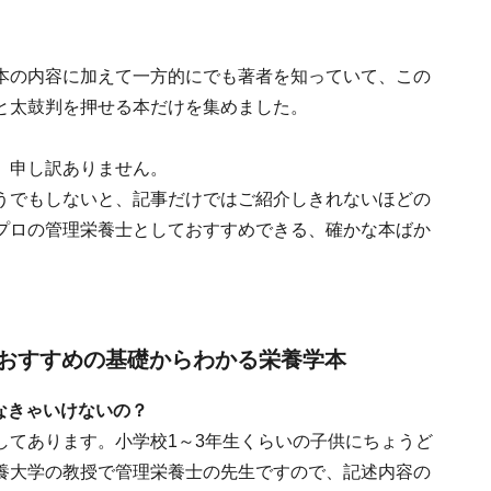
本の内容に加えて一方的にでも著者を知っていて、この
と太鼓判を押せる本だけを集めました。
、申し訳ありません。
うでもしないと、記事だけではご紹介しきれないほどの
プロの管理栄養士としておすすめできる、確かな本ばか
おすすめの基礎からわかる栄養学本
なきゃいけないの？
してあります。小学校1～3年生くらいの子供にちょうど
養大学の教授で管理栄養士の先生ですので、記述内容の