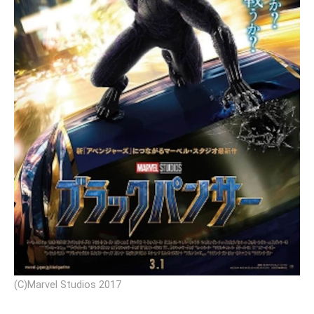
(C)Marvel Studios 2017