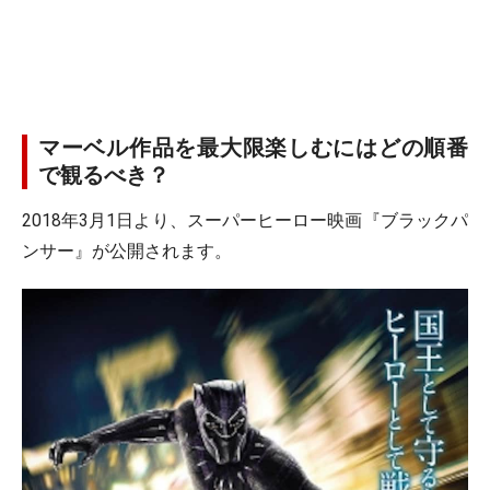
マーベル作品を最大限楽しむにはどの順番
で観るべき？
2018年3月1日より、スーパーヒーロー映画『ブラックパ
ンサー』が公開されます。