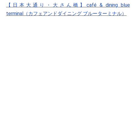
【日本大通り・大さん橋】café & dining blue
terminal（カフェアンドダイニング ブルーターミナル）