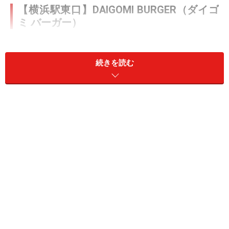
【横浜駅東口】DAIGOMI BURGER（ダイゴ
ミ バーガー）
続きを読む