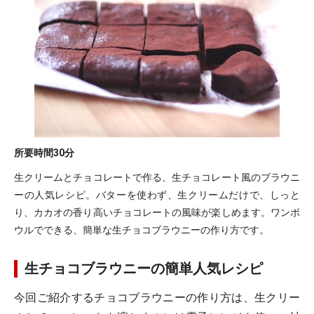
所要時間
30分
生クリームとチョコレートで作る、生チョコレート風のブラウニ
ーの人気レシピ。バターを使わず、生クリームだけで、しっと
り、カカオの香り高いチョコレートの風味が楽しめます。ワンボ
ウルでできる、簡単な生チョコブラウニーの作り方です。
生チョコブラウニーの簡単人気レシピ
今回ご紹介するチョコブラウニーの作り方は、生クリー