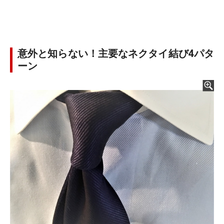
意外と知らない！主要なネクタイ結び4パタ
ーン