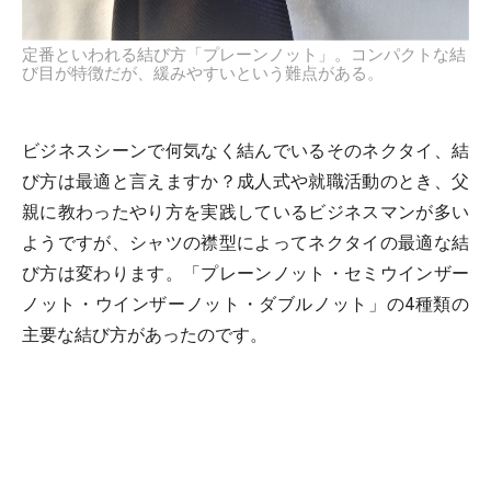
定番といわれる結び方「プレーンノット」。コンパクトな結
び目が特徴だが、緩みやすいという難点がある。
ビジネスシーンで何気なく結んでいるそのネクタイ、結
び方は最適と言えますか？成人式や就職活動のとき、父
親に教わったやり方を実践しているビジネスマンが多い
ようですが、シャツの襟型によってネクタイの最適な結
び方は変わります。「プレーンノット・セミウインザー
ノット・ウインザーノット・ダブルノット」の4種類の
主要な結び方があったのです。