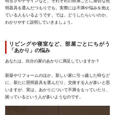
明るさやデザインなど、それぞれの部屋ごとに適切な照
明器具を選んだつもりでも、実際には不満や悩みを抱え
ている人もいるようです。では、どうしたらいいのか、
わかりやすく説明していきましょう。
リビングや寝室など、部屋ごとにちがう
「あかり」の悩み
あなたは、自分の家のあかりに満足していますか？
新築やリフォームのほか、新しい家に引っ越した時など
に、新たに照明器具を選んだり、交換する人が多いと思
いますが、実は、あかりについて不満をもっていたり、
困っているという人が多いようなのです。