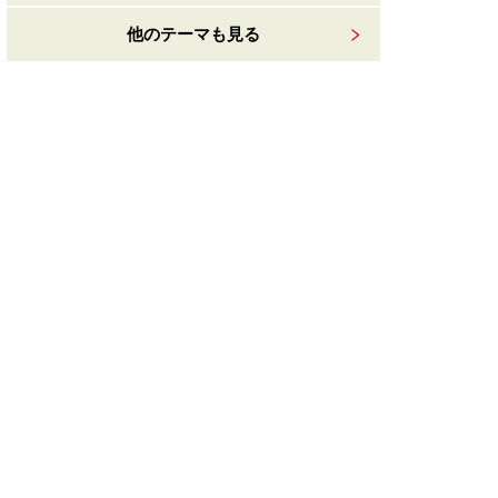
他のテーマも見る