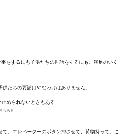
仕事をするにも子供たちの世話をするにも、満足のいく
子供たちの要請はやむわけはありません。
きもある
せて、エレベーターのボタン押させて、荷物持って、ご