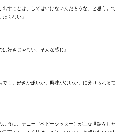
り出すことは、してはいけないんだろうな、と思う。で
りたくない』
のは好きじゃない、そんな感じ』
柄でも、好きか嫌いか、興味がないか、に分けられるで
のように、ナニー（ベビーシッター）が主な世話をした