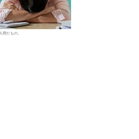
人間だもの。