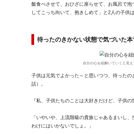
飯食べさせて、おひざに座らせて、お風呂で泡
してこっち向いて、抱きしめて」と2人の子供
待ったのきかない状態で気づいた本
自分の心を紐解いていくと見え
子供は元気でよかった～と思いつつ、待ったの
話）。
『私、子供たちのことは大好きだけど、子供の
「いやいや、上流階級の貴族じゃあるまいし、
わけにはいかないでしょ。」