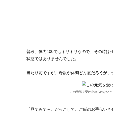
普段、体力100でもギリギリなので、その時は
状態ではありませんでした。
当たり前ですが、母親が体調どん底だろうが、
この元気を受け止められないと
「見てみて～、だっこして、ご飯のお手伝いさ