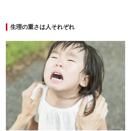
生理の重さは人それぞれ