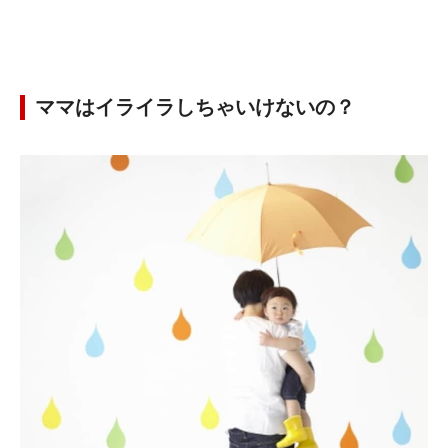
ママはイライラしちゃいけないの？