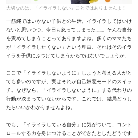
大切なのは、「イライラしない」ことではありませんよ！
一筋縄ではいかない子供との生活。イライラしてはいけ
ないと思いつつ、今日も怒ってしまった……。そんな自分
を責めてしまうことってありますよね。多くのママたち
が「イライラしたくない」という理由、それはそのイラ
イラを子供にぶつけてしまうからではないでしょうか。
ここで「イライラしないように」しようと考える人がと
ても多いのですが、実はそれが自己嫌悪モードのスイッ
チ。なぜなら、「イライラしないように」する代わりの
行動が決まっていないからです。これでは、結局どうし
たらいいかわかりませんよね。
でも、「イライラしている自分」に気がついて、コント
ロールする力を身につけることができたとしたどうです