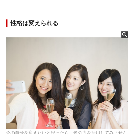
性格は変えられる
今の自分を変えたいと思ったら、色の力を活用してみません