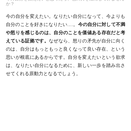
か？
今の自分を変えたい。なりたい自分になって、今よりも
自分のことを好きになりたい……。
今の自分に対して不満
や怒りを感じるのは、自分のことを価値ある存在だと考
えている証拠です。
なぜなら、怒りの矛先が自分に向く
のは、自分はもっともっと良くなって良い存在、という
思いが根底にあるからです。自分を変えたいという欲求
は、なりたい自分になるために、新しい一歩を踏み出さ
せてくれる原動力となるでしょう。