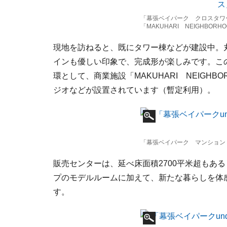
「幕張ベイパーク クロスタワ
「MAKUHARI NEIGHBORHO
現地を訪ねると、既にタワー棟などが建設中。
インも優しい印象で、完成形が楽しみです。こ
環として、商業施設「MAKUHARI NEIGHB
ジオなどが設置されています（暫定利用）。
「幕張ベイパーク マンション
販売センターは、延べ床面積2700平米超もあ
プのモデルルームに加えて、新たな暮らしを体
す。