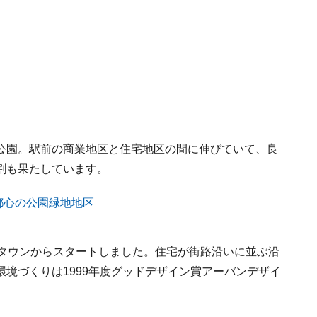
公園。駅前の商業地区と住宅地区の間に伸びていて、良
割も果たしています。
イタウンからスタートしました。住宅が街路沿いに並ぶ沿
境づくりは1999年度グッドデザイン賞アーバンデザイ