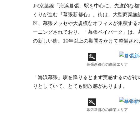
JR京葉線「海浜幕張」駅を中心に、先進的な
くりが進む『幕張新都心』。街は、大型商業施
区、幕張メッセや大規模なオフィスが集積する
ーニングされており、「幕張ベイパーク」は、幕
の新しい街。10年以上の期間をかけて整備され
幕張新都心の商業エリア
「海浜幕張」駅を降りるとまず実感するのが街
りとしていて、とても開放感があります。
幕張新都心の商業エリア