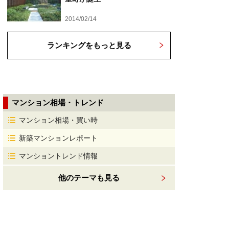
2014/02/14
ランキングをもっと見る
マンション相場・トレンド
マンション相場・買い時
新築マンションレポート
マンショントレンド情報
他のテーマも見る