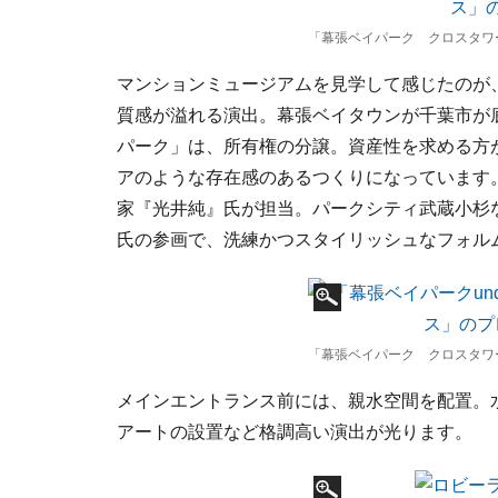
「幕張ベイパーク クロスタワ
マンションミュージアムを見学して感じたのが
質感が溢れる演出。幕張ベイタウンが千葉市が
パーク」は、所有権の分譲。資産性を求める方
アのような存在感のあるつくりになっています
家『光井純』氏が担当。パークシティ武蔵小杉
氏の参画で、洗練かつスタイリッシュなフォル
「幕張ベイパーク クロスタワ
メインエントランス前には、親水空間を配置。
アートの設置など格調高い演出が光ります。