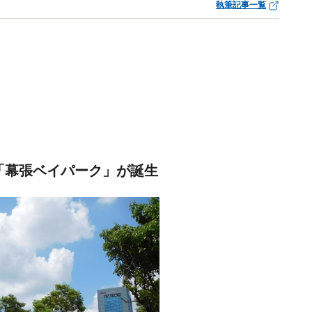
執筆記事一覧
「幕張ベイパーク」が誕生