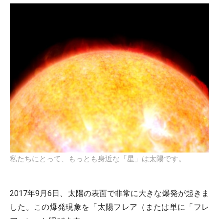
私たちにとって、もっとも身近な「星」は太陽です。
2017年9月6日、太陽の表面で非常に大きな爆発が起きま
した。この爆発現象を「太陽フレア（または単に「フレ