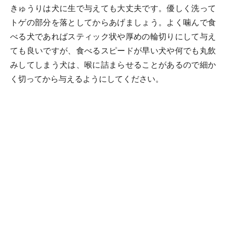
きゅうりは犬に生で与えても大丈夫です。優しく洗って
トゲの部分を落としてからあげましょう。よく噛んで食
べる犬であればスティック状や厚めの輪切りにして与え
ても良いですが、食べるスピードが早い犬や何でも丸飲
みしてしまう犬は、喉に詰まらせることがあるので細か
く切ってから与えるようにしてください。