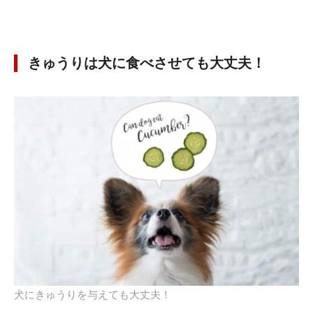
きゅうりは犬に食べさせても大丈夫！
犬にきゅうりを与えても大丈夫！