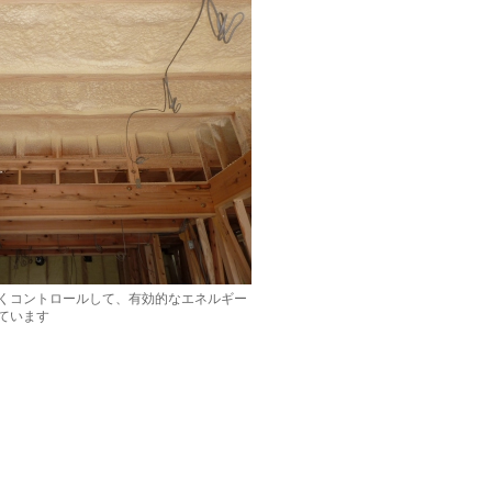
くコントロールして、有効的なエネルギー
ています