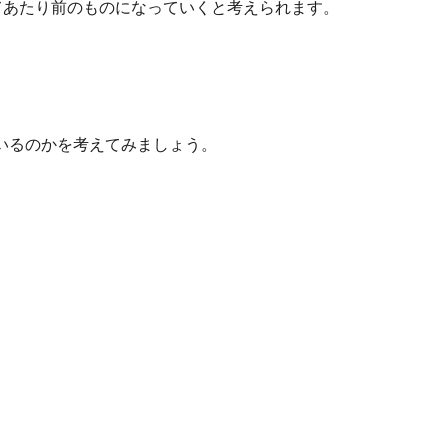
てあたり前のものになっていくと考えられます。
いるのかを考えてみましょう。