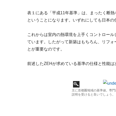
表１にある「平成11年基準」は、まったく断熱
ということになります。いずれにしても日本の
これからは室内の熱環境を上手くコントロール
ています。したがって新築はもちろん、リフォ
とが重要なのです。
前述したZEHが求めている基準の仕様と性能は
主に首都圏地域の基準値。専門
説明を受けると良いでしょう。