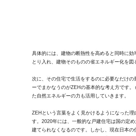
具体的には、建物の断熱性を高めると同時に効
とり入れ、建物そのものの省エネルギー化を図
次に、その住宅で生活をするのに必要なだけの
ーでまかなうのがZEHの基本的な考え方です
た自然エネルギーの力も活用していきます。
ZEHという言葉をよく見かけるようになった
す。2020年には、一般的な戸建住宅は国の定
建てられなくなるのです。しかし、現在日本の住