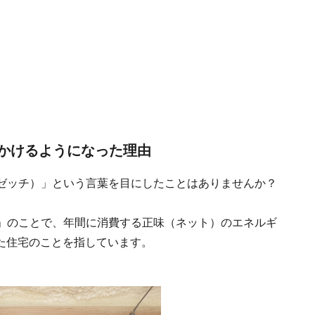
見かけるようになった理由
（ゼッチ）」という言葉を目にしたことはありませんか？
ス」のことで、年間に消費する正味（ネット）のエネルギ
た住宅のことを指しています。