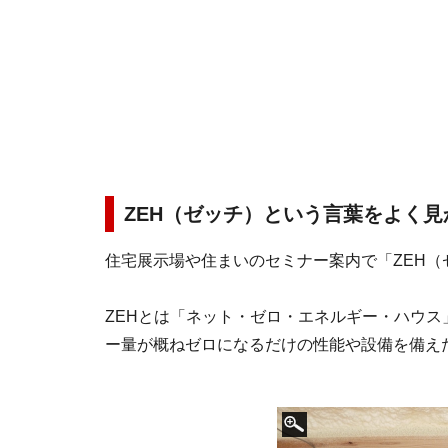
ZEH（ゼッチ）という言葉をよく
住宅展示場や住まいのセミナー案内で「ZEH
ZEHとは「ネット・ゼロ・エネルギー・ハウ
ー量が概ねゼロになるだけの性能や設備を備え