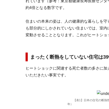
れています（参考：東京都健康長寿医療センター
約4倍となる数字です。
住まいの本来の姿は、人の健康的な暮らしを守
も部分的にしかされていない住まいでは、室内
変動させることとなります。これがヒートショ
まったく断熱をしていない住宅は39
ヒートショックに関連する死亡者数の多さに加
いただきたい事実です。
【表1】日本の住宅の断熱性
年）