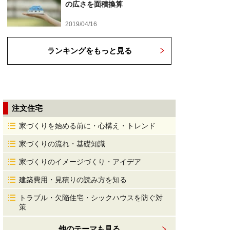
の広さを面積換算
2019/04/16
ランキングをもっと見る
注文住宅
家づくりを始める前に・心構え・トレンド
家づくりの流れ・基礎知識
家づくりのイメージづくり・アイデア
建築費用・見積りの読み方を知る
トラブル・欠陥住宅・シックハウスを防ぐ対
策
他のテーマも見る