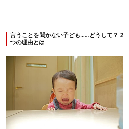
言うことを聞かない子ども……どうして？ 2
つの理由とは