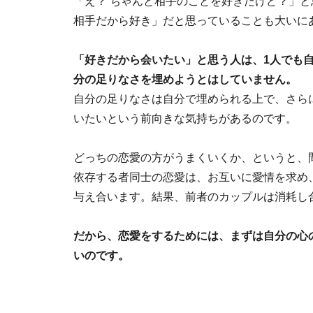
「え？ ちゃんと相手のことを好きだけど？」
相手だから好き」だと思っていることも大いに
「好きだから会いたい」と思う人は、1人でも
分の足りなさを埋めようとはしていません。
自分の足りなさは自分で埋められる上で、さら
いたいという前向きな気持ちがあるのです。
どっちの恋愛の方がうまくいくか、というと、
依存する者同士の恋愛は、お互いに愛情を求め
与え合います。結果、前者のカップルは消耗し
だから、恋愛をするためには、まずは自分の心
いのです。