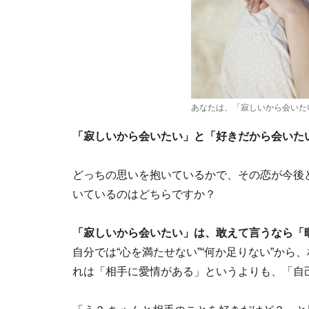
あなたは、「寂しいから会いた
「寂しいから会いたい」と「好きだから会いた
どっちの思いを抱いているかで、その恋が今後
いているのはどちらですか？
「寂しいから会いたい」は、敢えて言うなら「
自分では“心を満たせない”“何か足りない”か
れは「相手に愛情がある」というよりも、「自