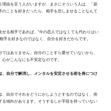
う理由を言う人がいますが、まさにそういう人は、「寂
手のことを好きだったら、相手を悲しませることなんて
化せる相手であれば、“今の恋人ではなくても代わりはい
、相手を好きなのではなく、自分を好きだからです。
けではありません。自分のことすら愛せていないから、
、心がこんなにも不安定なのです。
は、自分で解消し、メンタルを安定させる術を身につけ
は、自分でそれをどうにかしようとするのではなく、傍
する傾向があります。そうするしか手段を持っていない