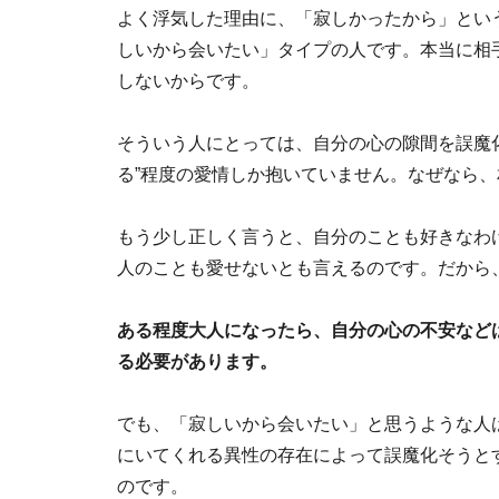
よく浮気した理由に、「寂しかったから」とい
しいから会いたい」タイプの人です。本当に相
しないからです。
そういう人にとっては、自分の心の隙間を誤魔
る”程度の愛情しか抱いていません。なぜなら
もう少し正しく言うと、自分のことも好きなわ
人のことも愛せないとも言えるのです。だから
ある程度大人になったら、自分の心の不安など
る必要があります。
でも、「寂しいから会いたい」と思うような人
にいてくれる異性の存在によって誤魔化そうと
のです。