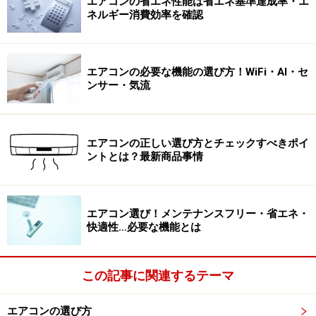
エアコンの省エネ性能は省エネ基準達成率・エ
ネルギー消費効率を確認
エアコンの必要な機能の選び方！WiFi・AI・セ
ンサー・気流
エアコンの正しい選び方とチェックすべきポイ
ントとは？最新商品事情
エアコン選び！メンテナンスフリー・省エネ・
快適性…必要な機能とは
この記事に関連するテーマ
エアコンの選び方