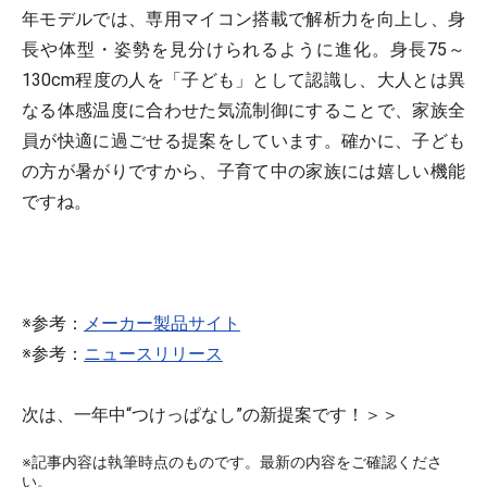
年モデルでは、専用マイコン搭載で解析力を向上し、身
長や体型・姿勢を見分けられるように進化。身長75～
130cm程度の人を「子ども」として認識し、大人とは異
なる体感温度に合わせた気流制御にすることで、家族全
員が快適に過ごせる提案をしています。確かに、子ども
の方が暑がりですから、子育て中の家族には嬉しい機能
ですね。
※参考：
メーカー製品サイト
※参考：
ニュースリリース
次は、一年中“つけっぱなし”の新提案です！＞＞
※記事内容は執筆時点のものです。最新の内容をご確認くださ
い。