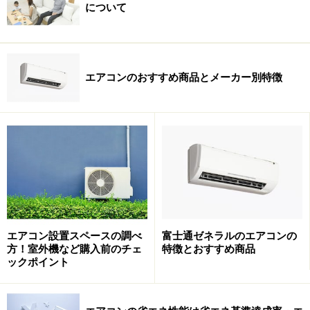
について
エアコンのおすすめ商品とメーカー別特徴
エアコン設置スペースの調べ
富士通ゼネラルのエアコンの
方！室外機など購入前のチェ
特徴とおすすめ商品
ックポイント