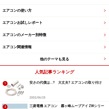
エアコンの使い方
エアコンお試しレポート
エアコンのメーカー別特徴
エアコン関連情報
他のテーマも見る
人気記事ランキング
安さの代償は...? 大丈夫? エアコンの取り付け
1
2002/06/25
三菱電機 エアコン 霧ヶ峰ムーブアイ ZWシリー
2