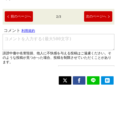
前のページへ
次のページへ
2
/
3