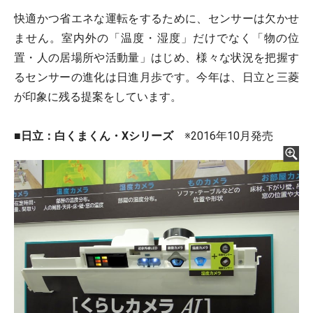
快適かつ省エネな運転をするために、センサーは欠かせ
ません。室内外の「温度・湿度」だけでなく「物の位
置・人の居場所や活動量」はじめ、様々な状況を把握す
るセンサーの進化は日進月歩です。今年は、日立と三菱
が印象に残る提案をしています。
■日立：白くまくん・Xシリーズ
※2016年10月発売