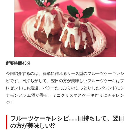
所要時間
45分
今回紹介するのは、簡単に作れるリース型のフルーツケーキレシ
ピです。日持ちがして、翌日の方が美味しいフルーツケーキはプ
レゼントにも最適。バターたっぷりのしっとりしたパウンドにシ
ナモンとラム酒が香る、ミニクリスマスケーキ作りにチャレン
ジ！
フルーツケーキレシピ……日持ちして、翌日
の方が美味しい⁉