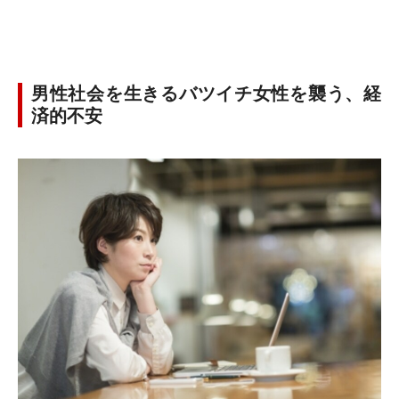
男性社会を生きるバツイチ女性を襲う、経
済的不安