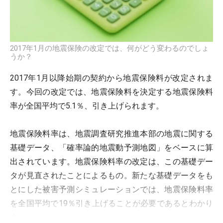
2017年1月の地震保険の改定では、何がどう変わるのでしょ
うか？
2017年1月以降始期の契約から地震保険料が改定されま
す。今回の改定では、地震保険料を決定する地震保険料
率が全国平均で5.1％、引き上げられます。
地震保険料率は、地震調査研究推進本部の地震に関する
基礎データ、「確率論的地震動予測地図」をベースに算
出されています。地震保険料率の改定は、この基礎デー
タが見直されたことによるもの。新たな基礎データをも
とにした被害予測シミュレーションでは、地震保険料率
を全国平均で19％引き上げることが必要であるとわかり
ました。