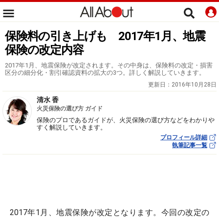
保険料の引き上げも 2017年1月、地震
保険の改定内容
2017年1月、地震保険が改定されます。その中身は、保険料の改定・損害
区分の細分化・割引確認資料の拡大の3つ。詳しく解説していきます。
更新日：
2016年10月28日
清水 香
火災保険の選び方 ガイド
保険のプロであるガイドが、火災保険の選び方などをわかりや
すく解説していきます。
プロフィール詳細
執筆記事一覧
2017年1月、地震保険が改定となります。今回の改定の