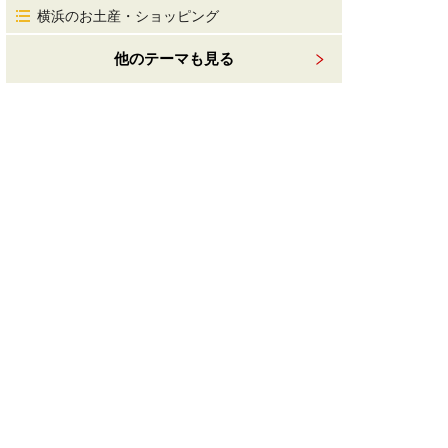
横浜のお土産・ショッピング
他のテーマも見る