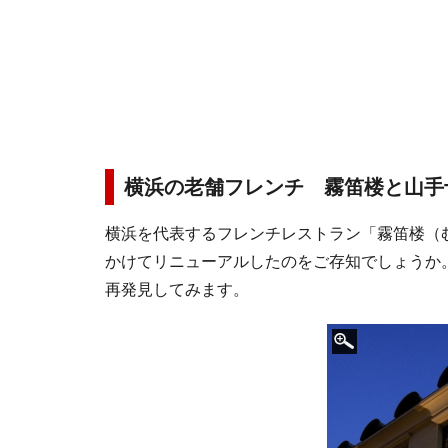
横浜の老舗フレンチ 霧笛楼と山手
横浜を代表するフレンチレストラン「霧笛楼（むて
かけてリニューアルしたのをご存知でしょうか
再発見してみます。