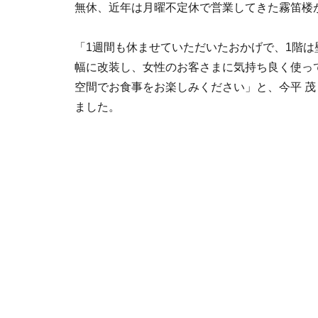
無休、近年は月曜不定休で営業してきた霧笛楼
「1週間も休ませていただいたおかげで、1階は
幅に改装し、女性のお客さまに気持ち良く使っ
空間でお食事をお楽しみください」と、今平 
ました。