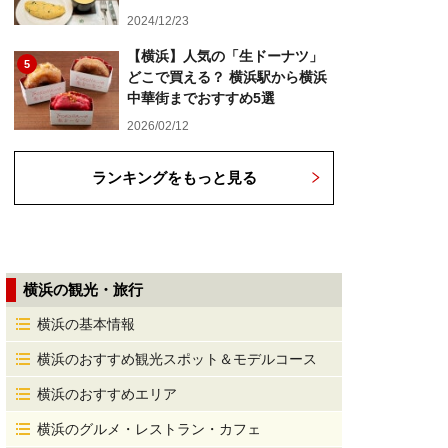
2024/12/23
【横浜】人気の「生ドーナツ」
5
どこで買える？ 横浜駅から横浜
中華街までおすすめ5選
2026/02/12
ランキングをもっと見る
横浜の観光・旅行
横浜の基本情報
横浜のおすすめ観光スポット＆モデルコース
横浜のおすすめエリア
横浜のグルメ・レストラン・カフェ