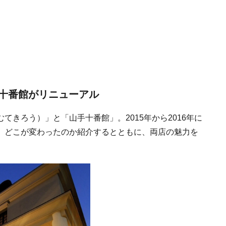
十番館がリニューアル
きろう）」と「山手十番館」。2015年から2016年に
。どこが変わったのか紹介するとともに、両店の魅力を