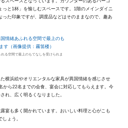
せるスペースとなっています。カウンターのあるバーコ
ょっと1杯」を愉しむスペースです。1階のメインダイニ
なった印象ですが、調度品などはそのままなので、趣あ
ふれる空間で最上のもてなしを受けられま
れた横浜絵やオリエンタルな家具が異国情緒を感じさせ
名から22名までの会食、宴会に対応してもらえます。今
修され、広く明るくなりました。
披露宴も多く開かれています。おいしい料理と心がこも
でしょう。