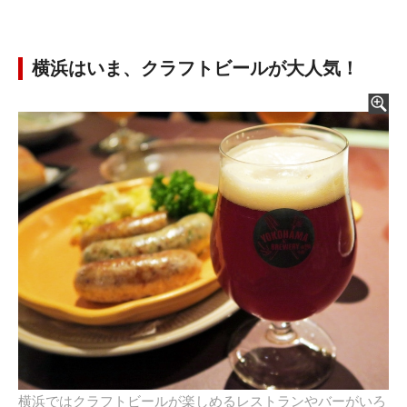
横浜はいま、クラフトビールが大人気！
横浜ではクラフトビールが楽しめるレストランやバーがいろ