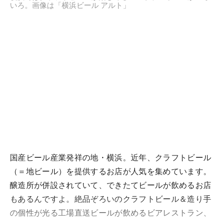
いろ。画像は「横浜ビール アルト」
国産ビール産業発祥の地・横浜。近年、クラフトビール
（＝地ビール）を提供するお店が人気を集めています。
醸造所が併設されていて、できたてビールが飲めるお店
もあるんですよ。絶品ぞろいのクラフトビール＆造り手
の個性が光る工場直送ビールが飲めるビアレストラン、