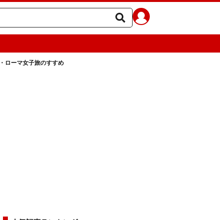
・ローマ女子旅のすすめ