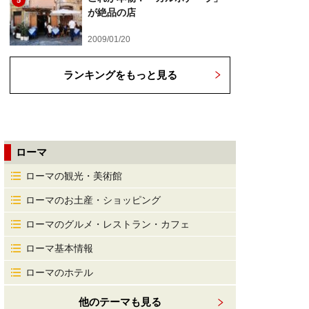
5
が絶品の店
2009/01/20
ランキングをもっと見る
ローマ
ローマの観光・美術館
ローマのお土産・ショッピング
ローマのグルメ・レストラン・カフェ
ローマ基本情報
ローマのホテル
他のテーマも見る