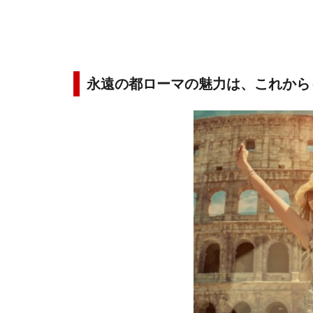
永遠の都ローマの魅力は、これから