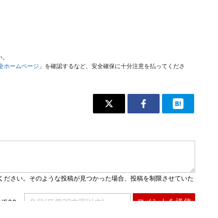
い。
安全ホームページ
」を確認するなど、安全確保に十分注意を払ってくださ