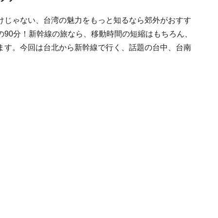
けじゃない、台湾の魅力をもっと知るなら郊外がおすす
の90分！新幹線の旅なら、移動時間の短縮はもちろん、
ます。今回は台北から新幹線で行く、話題の台中、台南