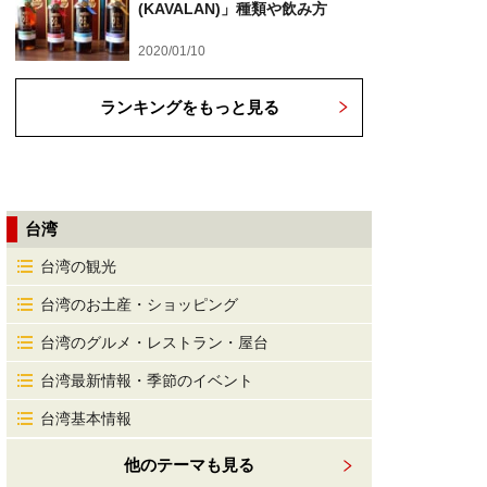
(KAVALAN)」種類や飲み方
2020/01/10
ランキングをもっと見る
台湾
台湾の観光
台湾のお土産・ショッピング
台湾のグルメ・レストラン・屋台
台湾最新情報・季節のイベント
台湾基本情報
他のテーマも見る