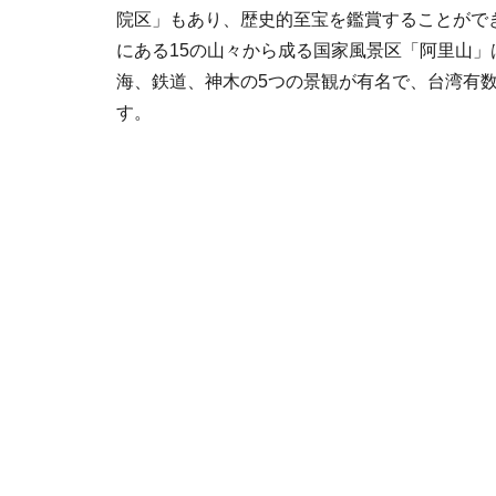
院区」もあり、歴史的至宝を鑑賞することがで
にある15の山々から成る国家風景区「阿里山」
海、鉄道、神木の5つの景観が有名で、台湾有
す。