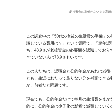
老後資金の準備がないまま高齢
この調査中の「50代の老後の生活費の準備」
識している費用は？」という質問で、「定年退職
ち、48.9％が老後資金の必要額を認識しておら
きていない人は73.9％もいます。
この人たちは、退職金と公的年金があれば老後
とも、生涯にわたって足りない分を補完できる
が、前者だと問題です。
現在でも、公的年金だけで毎月の生活費をまか
的に、公的年金は少子化の影響で減額していく