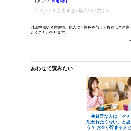
あわせて読みたい
一生貧乏な人は「ケチ
思われたくない」と思
う？ お金が貯まる人