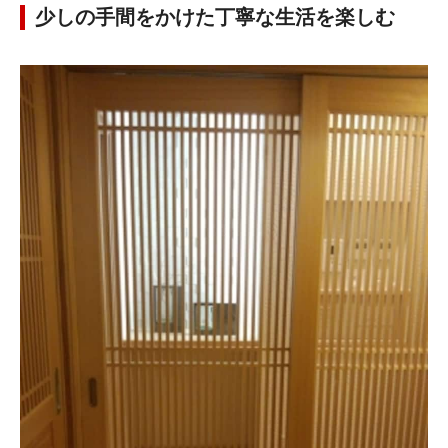
少しの手間をかけた丁寧な生活を楽しむ