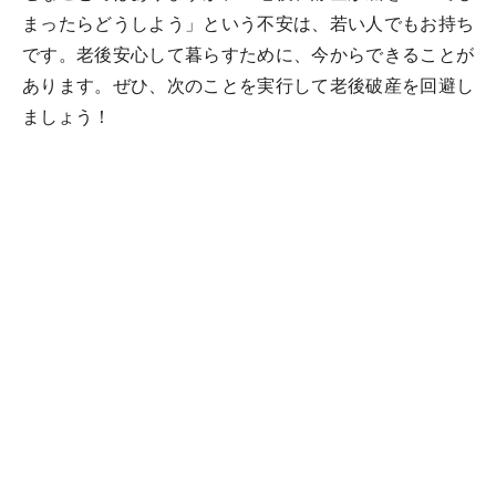
まったらどうしよう」という不安は、若い人でもお持ち
です。老後安心して暮らすために、今からできることが
あります。ぜひ、次のことを実行して老後破産を回避し
ましょう！