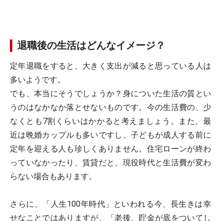
退職後の生活はどんなイメージ？
定年退職をすると、大きく支出が減ると思っている人は
多いようです。
でも、本当にそうでしょうか？身についた生活の質とい
うのはなかなか落とせないものです。今の生活費の、少
なくとも7割くらいはかかると考えましょう。また、最
近は晩婚カップルも多いですし、子どもが成人する前に
定年を迎える人も珍しくありません。住宅ローンが終わ
っていなかったり、賃貸だと、現役時代と生活費が変わ
らない場合もあります。
さらに、「人生100年時代」といわれる今、長生きは幸
せなことではありますが、「老後、貯金が底をついてし