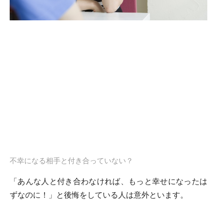
不幸になる相手と付き合っていない？
「あんな人と付き合わなければ、もっと幸せになったは
ずなのに！」と後悔をしている人は意外といます。