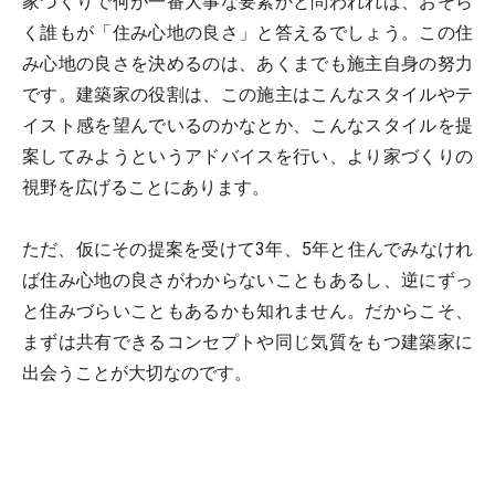
家づくりで何が一番大事な要素かと問われれば、おそら
く誰もが「住み心地の良さ」と答えるでしょう。この住
み心地の良さを決めるのは、あくまでも施主自身の努力
です。建築家の役割は、この施主はこんなスタイルやテ
イスト感を望んでいるのかなとか、こんなスタイルを提
案してみようというアドバイスを行い、より家づくりの
視野を広げることにあります。
ただ、仮にその提案を受けて3年、5年と住んでみなけれ
ば住み心地の良さがわからないこともあるし、逆にずっ
と住みづらいこともあるかも知れません。だからこそ、
まずは共有できるコンセプトや同じ気質をもつ建築家に
出会うことが大切なのです。