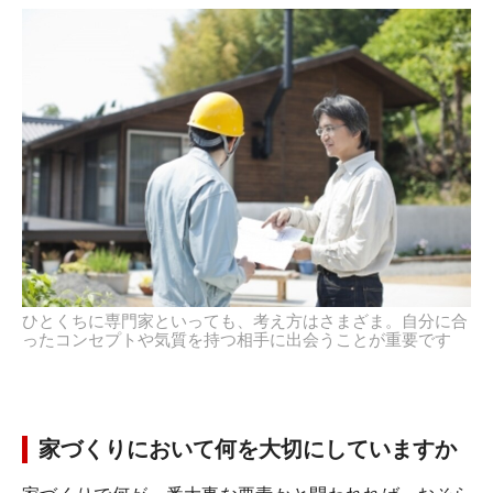
ひとくちに専門家といっても、考え方はさまざま。自分に合
ったコンセプトや気質を持つ相手に出会うことが重要です
家づくりにおいて何を大切にしていますか