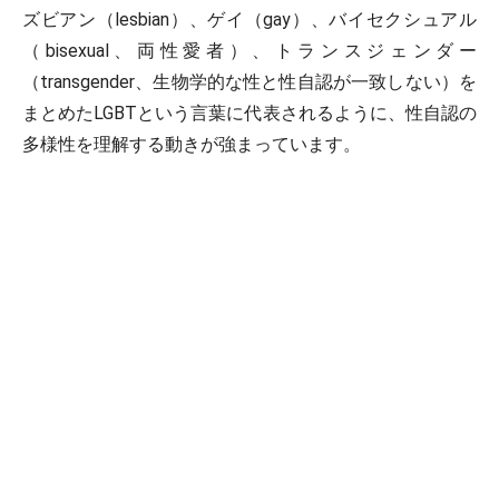
ズビアン（lesbian）、ゲイ（gay）、バイセクシュアル
（bisexual、両性愛者）、トランスジェンダー
（transgender、生物学的な性と性自認が一致しない）を
まとめたLGBTという言葉に代表されるように、性自認の
多様性を理解する動きが強まっています。