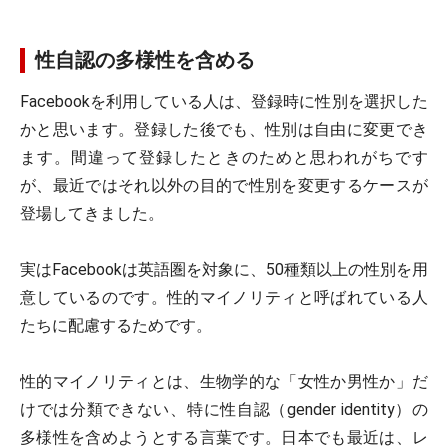
性自認の多様性を含める
Facebookを利用している人は、登録時に性別を選択した
かと思います。登録した後でも、性別は自由に変更でき
ます。間違って登録したときのためと思われがちです
が、最近ではそれ以外の目的で性別を変更するケースが
登場してきました。
実はFacebookは英語圏を対象に、50種類以上の性別を用
意しているのです。性的マイノリティと呼ばれている人
たちに配慮するためです。
性的マイノリティとは、生物学的な「女性か男性か」だ
けでは分類できない、特に性自認（gender identity）の
多様性を含めようとする言葉です。日本でも最近は、レ