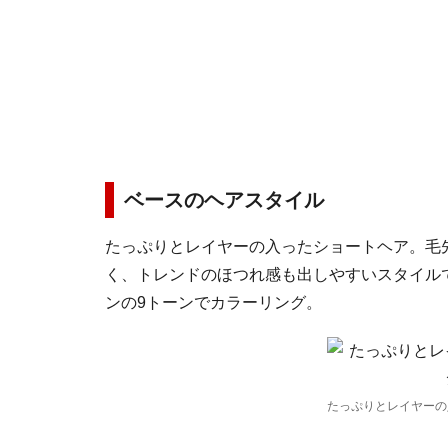
ベースのヘアスタイル
たっぷりとレイヤーの入ったショートヘア。毛
く、トレンドのほつれ感も出しやすいスタイル
ンの9トーンでカラーリング。
たっぷりとレイヤーの