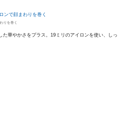
わりを巻く
とした華やかさをプラス。19ミリのアイロンを使い、しっ