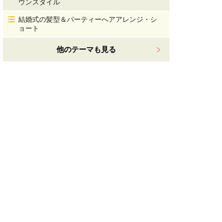
ウンスタイル
結婚式の髪型＆パーティーへアアレンジ・シ
ョート
他のテーマも見る