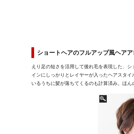
ショートヘアのフルアップ風ヘアア
えり足の短さを活用して後れ毛を表現した、シ
インにしっかりとレイヤーが入ったヘアスタイ
いるうちに髪が落ちてくるのも計算済み。ほん