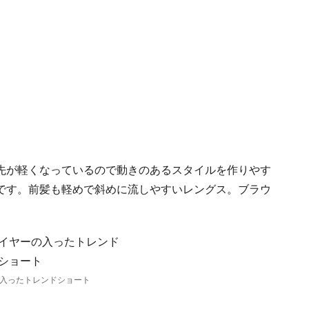
先が軽くなっているので動きのあるスタイルを作りやす
です。前髪も軽めで斜めに流しやすいレングス。ブラウ
入ったトレンドショート