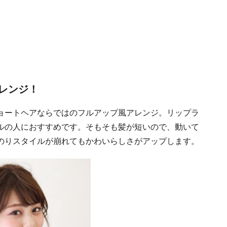
レンジ！
ョートヘアならではのフルアップ風アレンジ。リップラ
ルの人におすすめです。そもそも髪が短いので、動いて
のりスタイルが崩れてもかわいらしさがアップします。