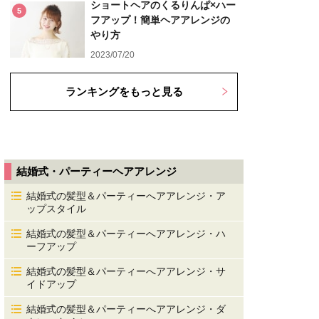
ショートヘアのくるりんぱ×ハー
5
フアップ！簡単ヘアアレンジの
やり方
2023/07/20
ランキングをもっと見る
結婚式・パーティーヘアアレンジ
結婚式の髪型＆パーティーへアアレンジ・ア
ップスタイル
結婚式の髪型＆パーティーへアアレンジ・ハ
ーフアップ
結婚式の髪型＆パーティーへアアレンジ・サ
イドアップ
結婚式の髪型＆パーティーへアアレンジ・ダ