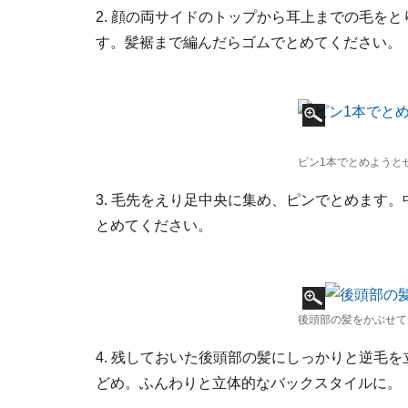
2. 顔の両サイドのトップから耳上までの毛を
す。髪裾まで編んだらゴムでとめてください。
ピン1本でとめようと
3. 毛先をえり足中央に集め、ピンでとめます
とめてください。
後頭部の髪をかぶせて
4. 残しておいた後頭部の髪にしっかりと逆毛
どめ。ふんわりと立体的なバックスタイルに。