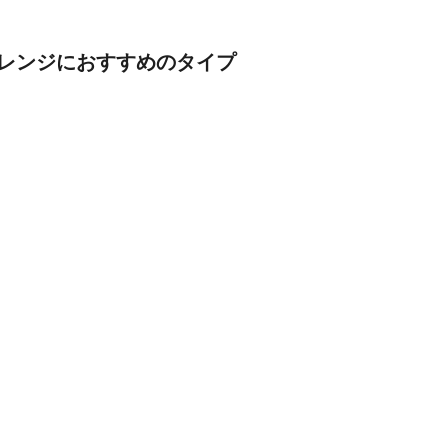
レンジにおすすめのタイプ