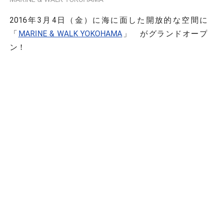
2016年3月4日（金）に海に面した開放的な空間に
「
MARINE & WALK YOKOHAMA
」 がグランドオープ
ン！