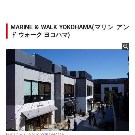
MARINE & WALK YOKOHAMA(マリン アン
ド ウォーク ヨコハマ)
MARINE & WALK YOKOHAMA