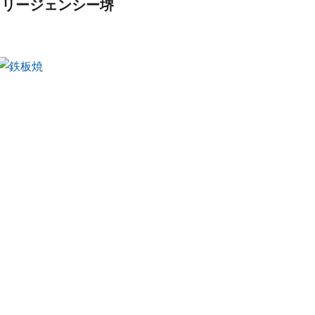
 リージェンシー堺