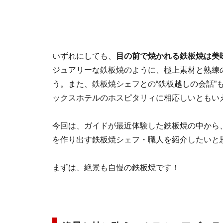
いずれにしても、
目の前で焼かれる鉄板焼は
ジュアリーな鉄板焼のように、極上素材と熟練
う。また、鉄板焼シェフとの“鉄板越しの会話”
ックスホテルのホスピタリィに相応しいともい
今回は、ガイドが最近体験した鉄板焼の中から
を作り出す鉄板焼シェフ・職人を紹介したいと
まずは、絶景も自慢の鉄板焼です！