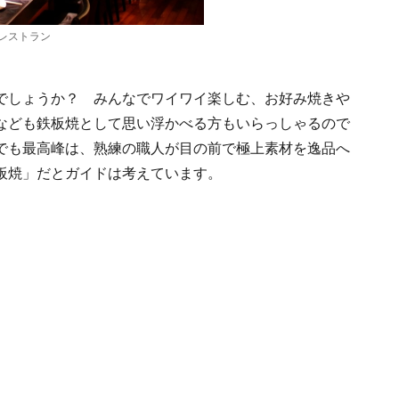
レストラン
でしょうか？ みんなでワイワイ楽しむ、お好み焼きや
なども鉄板焼として思い浮かべる方もいらっしゃるので
でも最高峰は、熟練の職人が目の前で極上素材を逸品へ
板焼」だとガイドは考えています。