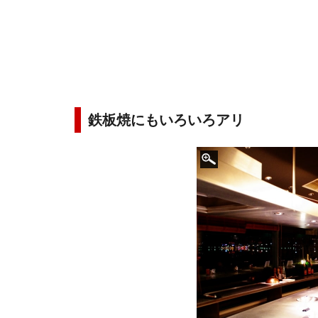
鉄板焼にもいろいろアリ