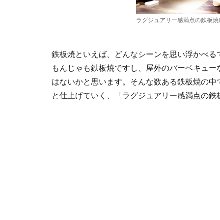
ラグジュアリー感満点の鉄板焼
鉄板焼といえば、どんなシーンを思い浮かべる
もんじゃも鉄板焼ですし、屋外のバーベキュー
はないかと思います。そんな数ある鉄板焼の中
と仕上げていく、「ラグジュアリー感満点の鉄