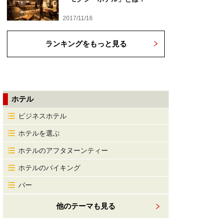
2017/11/16
ランキングをもっと見る
ホテル
ビジネスホテル
ホテルを選ぶ
ホテルのアフタヌーンティー
ホテルのバイキング
バー
他のテーマも見る