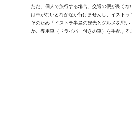
ただ、個人で旅行する場合、交通の便が良くな
は車がないとなかなか行けませんし、イストラ
そのため「イストラ半島の観光とグルメを思い
か、専用車（ドライバー付きの車）を手配する