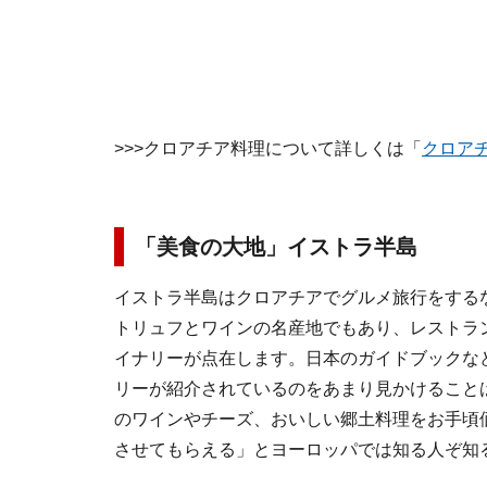
>>>クロアチア料理について詳しくは「
クロア
「美食の大地」イストラ半島
イストラ半島はクロアチアでグルメ旅行をする
トリュフとワインの名産地でもあり、レストラ
イナリーが点在します。日本のガイドブックな
リーが紹介されているのをあまり見かけること
のワインやチーズ、おいしい郷土料理をお手頃
させてもらえる」とヨーロッパでは知る人ぞ知