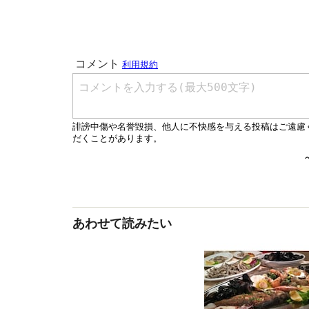
あわせて読みたい