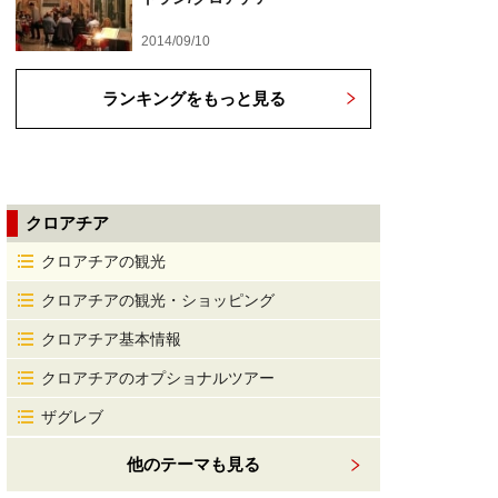
2014/09/10
ランキングをもっと見る
クロアチア
クロアチアの観光
クロアチアの観光・ショッピング
クロアチア基本情報
クロアチアのオプショナルツアー
ザグレブ
他のテーマも見る