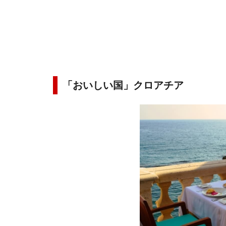
「おいしい国」クロアチア