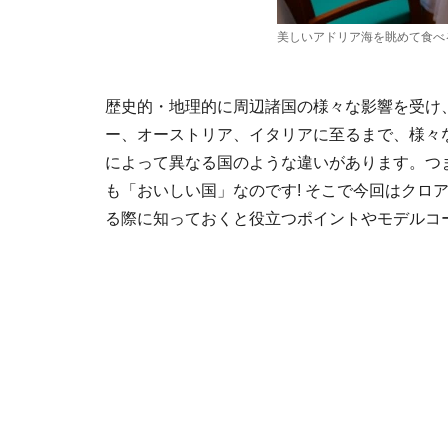
美しいアドリア海を眺めて食べ
歴史的・地理的に周辺諸国の様々な影響を受け
ー、オーストリア、イタリアに至るまで、様々
によって異なる国のような違いがあります。つ
も「おいしい国」なのです! そこで今回はクロ
る際に知っておくと役立つポイントやモデルコ