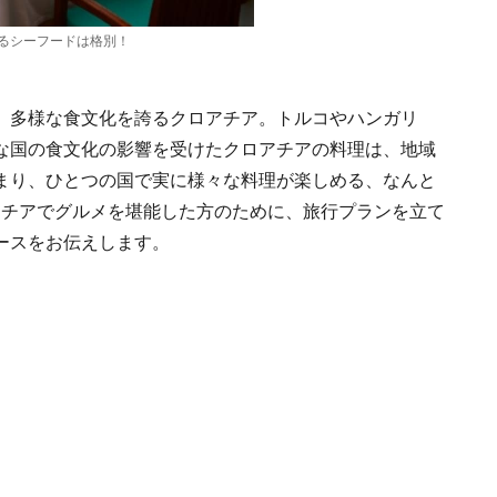
るシーフードは格別！
、多様な食文化を誇るクロアチア。トルコやハンガリ
な国の食文化の影響を受けたクロアチアの料理は、地域
まり、ひとつの国で実に様々な料理が楽しめる、なんと
アチアでグルメを堪能した方のために、旅行プランを立て
ースをお伝えします。