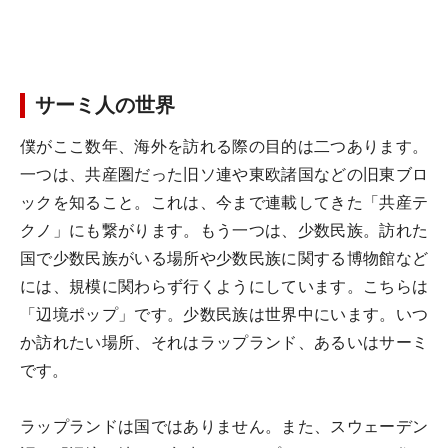
サーミ人の世界
僕がここ数年、海外を訪れる際の目的は二つあります。
一つは、共産圏だった旧ソ連や東欧諸国などの旧東ブロ
ックを知ること。これは、今まで連載してきた「共産テ
クノ」にも繋がります。もう一つは、少数民族。訪れた
国で少数民族がいる場所や少数民族に関する博物館など
には、規模に関わらず行くようにしています。こちらは
「辺境ポップ」です。少数民族は世界中にいます。いつ
か訪れたい場所、それはラップランド、あるいはサーミ
です。
ラップランドは国ではありません。また、スウェーデン