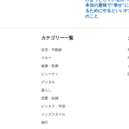
本当の意味で“幸せ”に
るためにやるといい3
のこと
カテゴリー一覧
住宅・不動産
マネー
健康・医療
ビューティ
デジタル
暮らし
恋愛・結婚
ビジネス・学習
メンズスタイル
旅行