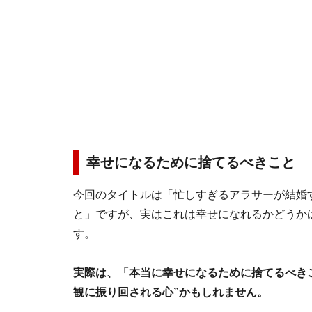
幸せになるために捨てるべきこと
今回のタイトルは「忙しすぎるアラサーが結婚
と」ですが、実はこれは幸せになれるかどうか
す。
実際は、「本当に幸せになるために捨てるべき
観に振り回される心”かもしれません。