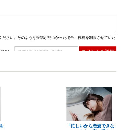
を
「忙しいから恋愛できな