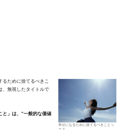
するために捨てるべきこ
は、無視したタイトルで
こと」は、“一般的な価値
幸せになるために捨てるべきことっ
て？