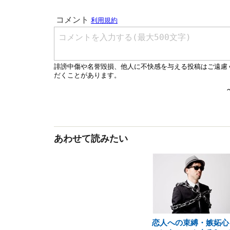
あわせて読みたい
恋人への束縛・嫉妬心