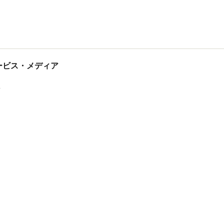
tサービス・メディア
ス