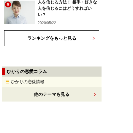
人を信じる方法！ 相手・好きな
5
人を信じるにはどうすればい
い？
2020/05/22
ランキングをもっと見る
ひかりの恋愛コラム
ひかりの恋愛情報
他のテーマも見る