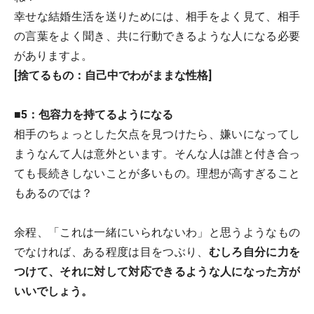
幸せな結婚生活を送りためには、相手をよく見て、相手
の言葉をよく聞き、共に行動できるような人になる必要
がありますよ。
[捨てるもの：自己中でわがままな性格]
■5：包容力を持てるようになる
相手のちょっとした欠点を見つけたら、嫌いになってし
まうなんて人は意外といます。そんな人は誰と付き合っ
ても長続きしないことが多いもの。理想が高すぎること
もあるのでは？
余程、「これは一緒にいられないわ」と思うようなもの
でなければ、ある程度は目をつぶり、
むしろ自分に力を
つけて、それに対して対応できるような人になった方が
いいでしょう。