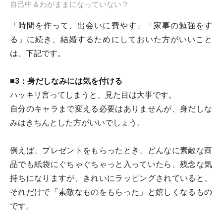
自己中＆わがままになっていない？
「時間を作って、出会いに費やす」「家事の勉強をす
る」に続き、結婚するためにしておいた方がいいこと
は、下記です。
■3：身だしなみには気を付ける
ハッキリ言ってしまうと、見た目は大事です。
自分のキャラまで変える必要はありませんが、身だしな
みはきちんとした方がいいでしょう。
例えば、プレゼントをもらったとき、どんなに素敵な商
品でも紙袋にぐちゃぐちゃっと入っていたら、残念な気
持ちになりますが、きれいにラッピングされていると、
それだけで「素敵なものをもらった」と嬉しくなるもの
です。