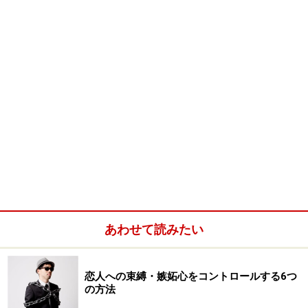
あわせて読みたい
恋人への束縛・嫉妬心をコントロールする6つ
の方法