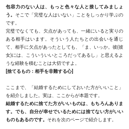
包容力のない人は、もっと色々な人と接してみましょ
う。
そこで「完璧な人はいない」ことをしっかり学ぶの
です。
完璧でなくても、欠点があっても、一緒にいると実りの
ある相手はいます。そういう人たちとの出会いを通じ
て、相手に欠点があったとしても、「ま、いっか。彼(彼
女)には、こういういいところだってあるし」と思えるよ
うな経験を積むことは大切ですよ。
[捨てるもの：相手を非難する心]
ここまで、「結婚するためにしておいた方がいいこと」
を紹介しました。実は、ここからが本題です。
結婚するために捨てた方がいいものは、もちろんありま
す。でも、自分が幸せでいるためには捨てない方がいい
ものもあるのです。
それを次のページで紹介します。