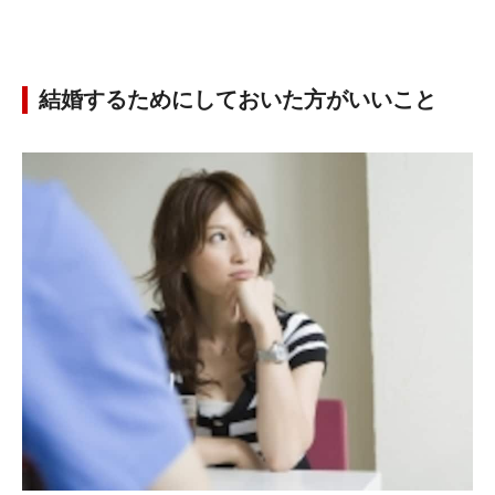
結婚するためにしておいた方がいいこと