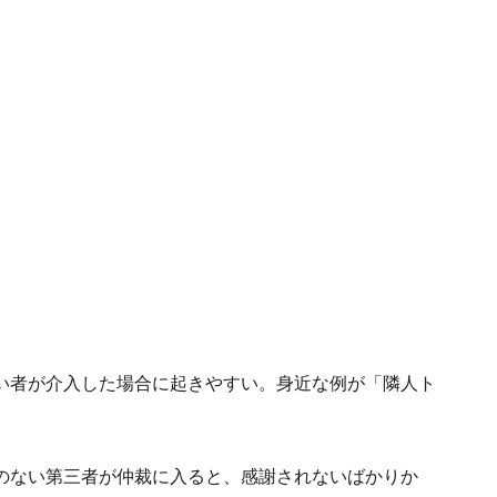
い者が介入した場合に起きやすい。身近な例が「隣人ト
のない第三者が仲裁に入ると、感謝されないばかりか