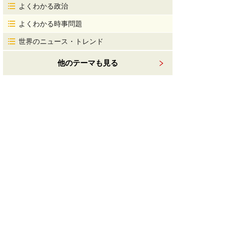
よくわかる政治
よくわかる時事問題
世界のニュース・トレンド
他のテーマも見る