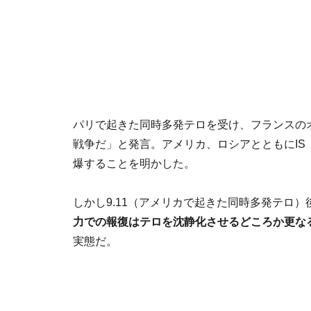
パリで起きた同時多発テロを受け、フランスの
戦争だ」と発言。アメリカ、ロシアとともにIS
爆することを明かした。
しかし9.11（アメリカで起きた同時多発テロ
力での報復はテロを沈静化させるどころか更な
実態だ。