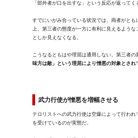
「部外者が口を出すな」という反応が返ってく
すでにいがみ合っている状況では、両者がとも
上、第三者の態度が一方に有利に見えるような
としか見えなくなる。
こうなるともはや理屈は通用しない。第三者の
味方は敵」という理屈により憎悪の対象とされ
武力行使が憎悪を増幅させる
テロリストへの武力行使は空爆によって行われ
を受けているのが実態だ。