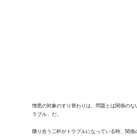
憎悪の対象のすり替わりは、問題とは関係のな
ラブル」だ。
隣り合う二軒がトラブルになっている時、関係