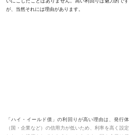
いにこしたことはありません。高い利回りは魅力的です
が、当然それには理由があります。
「ハイ・イールド債」の利回りが高い理由は、発行体
（国・企業など）の信用力が低いため、利率を高く設定