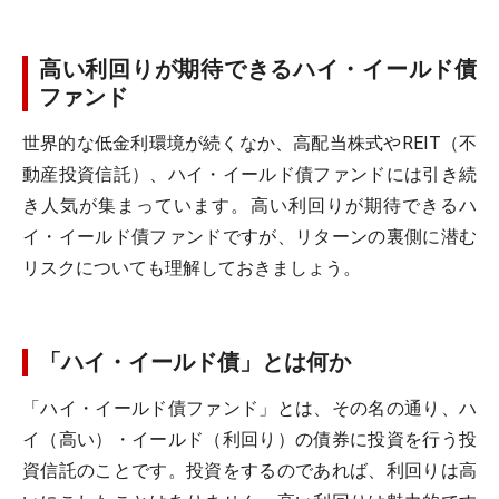
高い利回りが期待できるハイ・イールド債
ファンド
世界的な低金利環境が続くなか、高配当株式やREIT（不
動産投資信託）、ハイ・イールド債ファンドには引き続
き人気が集まっています。高い利回りが期待できるハ
イ・イールド債ファンドですが、リターンの裏側に潜む
リスクについても理解しておきましょう。
「ハイ・イールド債」とは何か
「ハイ・イールド債ファンド」とは、その名の通り、ハ
イ（高い）・イールド（利回り）の債券に投資を行う投
資信託のことです。投資をするのであれば、利回りは高