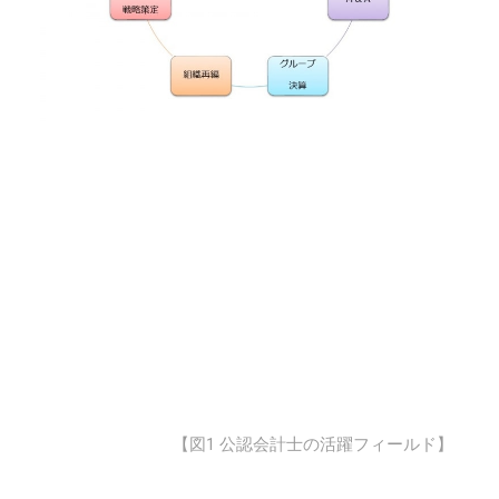
【図1 公認会計士の活躍フィールド】