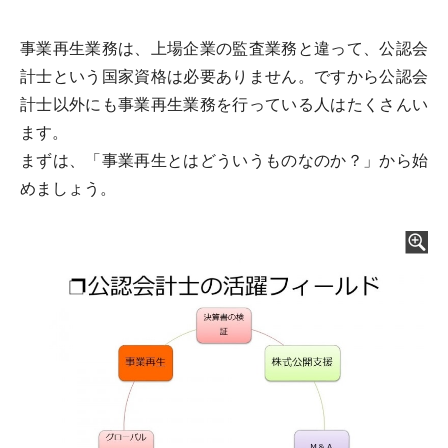
事業再生業務は、上場企業の監査業務と違って、公認会
計士という国家資格は必要ありません。ですから公認会
計士以外にも事業再生業務を行っている人はたくさんい
ます。
まずは、「事業再生とはどういうものなのか？」から始
めましょう。