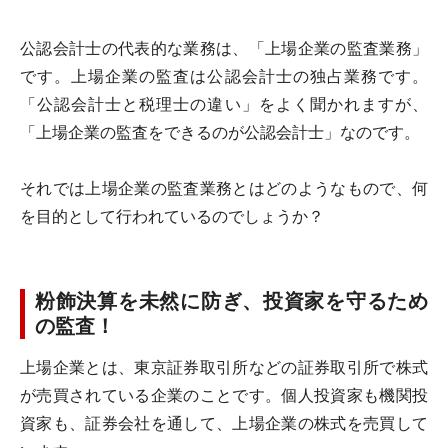
公認会計士の代表的な業務は、「上場企業の監査業務」
です。上場企業の監査は公認会計士の独占業務です。
「公認会計士と税理士の違い」をよく聞かれますが、
「上場企業の監査をできるのが公認会計士」なのです。
それでは上場企業の監査業務とはどのようなもので、何
を目的として行われているのでしょうか？
粉飾決算を未然に防ぎ、投資家を守るため
の監査！
上場企業とは、東京証券取引所などの証券取引所で株式
が売買されている企業のことです。個人投資家も機関投
資家も、証券会社を通して、上場企業の株式を売買して