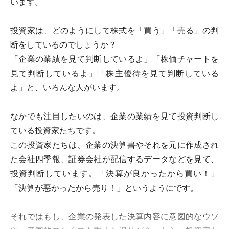
います。
投資家は、どのようにして株式を「買う」「売る」の判
断をしているのでしょうか？
「企業の業績を見て判断しているよ」「株価チャートを
見て判断しているよ」「株主優待を見て判断している
よ」と、いろんな人がいます。
なかでも注目したいのは、企業の業績を見て投資判断し
ている投資家たちです。
この投資家たちは、企業の決算書やそれを元に作成され
た会社四季報、証券会社が配信するデータなどを見て、
投資判断しています。「決算が良かったから買い！」
「決算が悪かったから売り！」というようにです。
それではもし、企業の発表した決算内容に意図的なウソ