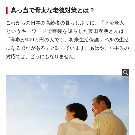
真っ当で骨太な老後対策とは？
これからの日本の高齢者の暮らしぶりに、「下流老人」
というキーワードで警鐘を鳴らした藤田孝典さんは、
「年収が400万円の人でも、将来生活保護レベルの生活
になる恐れがある」と語っています。もはや、小手先の
対応では、どうにもなりません。