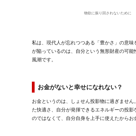
物欲に振り回されないために
私は、現代人が忘れつつある「豊かさ」の意味
が陥っているのは、自分という無形財産の可能
風潮です。
お金がないと幸せになれない？
お金というのは、しょせん投影物に過ぎません
た快適さ、自分が発揮できるエネルギーの投影
のではなくて、自分自身を上手に使えたからお