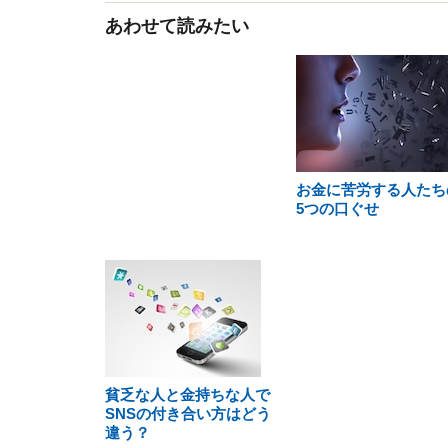
あわせて読みたい
お金に苦労する人たち
5つの口ぐせ
貧乏な人と金持ちな人で
SNSの付き合い方はどう
違う？