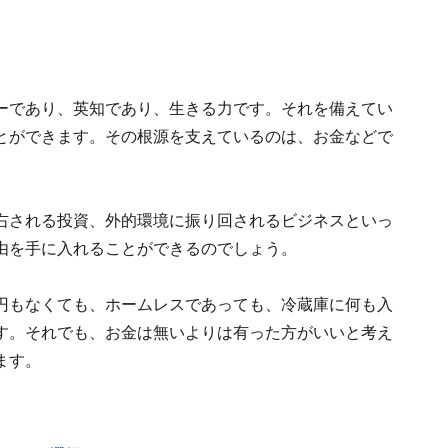
ーであり、英知であり、生きる力です。それを備えてい
とができます。その根源を支えているのは、お金などで
右される投資、外的環境に振り回されるビジネスといっ
由を手に入れることができるのでしょう。
円もなくても、ホームレスであっても、冷蔵庫に何も入
す。それでも、お金は無いよりは有った方がいいと考え
ます。