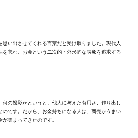
を思い出させてくれる言葉だと受け取りました。現代人
性を忘れ、お金という二次的・外形的な表象を追求する
。何の投影かというと、他人に与えた有用さ、作り出し
なのです。だから、お金持ちになる人は、商売がうまい
金が集まってきたのです。