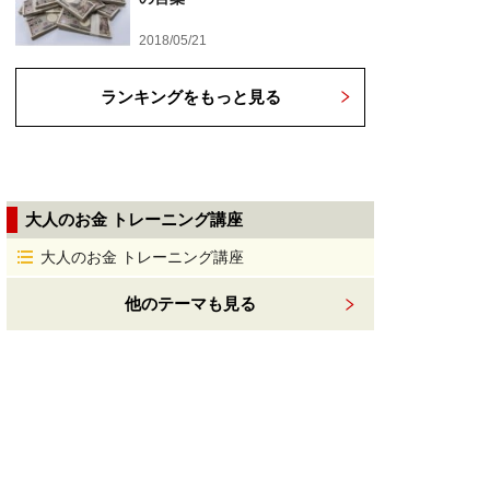
2018/05/21
ランキングをもっと見る
大人のお金 トレーニング講座
大人のお金 トレーニング講座
他のテーマも見る