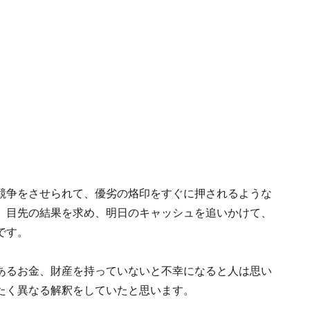
競争をさせられて、優劣の烙印をすぐに押されるような
、目先の結果を求め、明日のキャッシュを追いかけて、
です。
あるお金、財産を持っていないと不幸になると人は思い
たく異なる解釈をしていたと思います。