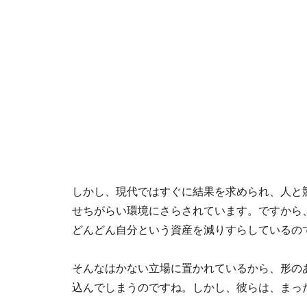
しかし、現代ではすぐに結果を求められ、人と
せちがらい環境にさらされています。ですから
どんどん自分という資産を減りすらしているの
そんなはかない立場に置かれているから、形の
込んでしまうのですね。しかし、彼らは、まっ