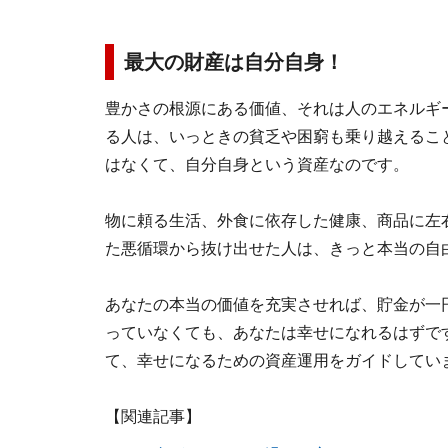
最大の財産は自分自身！
豊かさの根源にある価値、それは人のエネルギ
る人は、いっときの貧乏や困窮も乗り越えるこ
はなくて、自分自身という資産なのです。
物に頼る生活、外食に依存した健康、商品に左
た悪循環から抜け出せた人は、きっと本当の自
あなたの本当の価値を充実させれば、貯金が一
っていなくても、あなたは幸せになれるはずで
て、幸せになるための資産運用をガイドしてい
【関連記事】