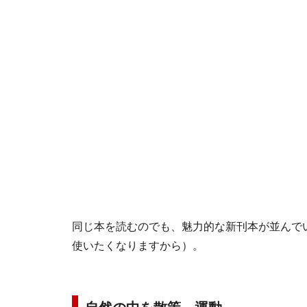
同じ本を読むのでも、魅力的な新刊本が並んで
使いたくなりますから）。