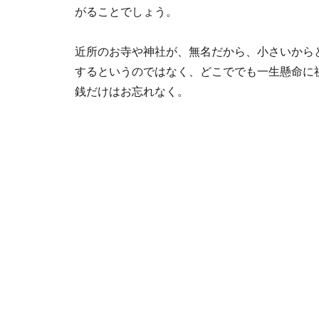
がることでしょう。
近所のお寺や神社が、無名だから、小さいから
するというのではなく、どこででも一生懸命に
銭だけはお忘れなく。