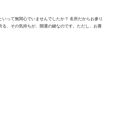
といって無関心でいませんでしたか？ 名所だからお参り
祈る、その気持ちが、開運の鍵なのです。ただし、お賽