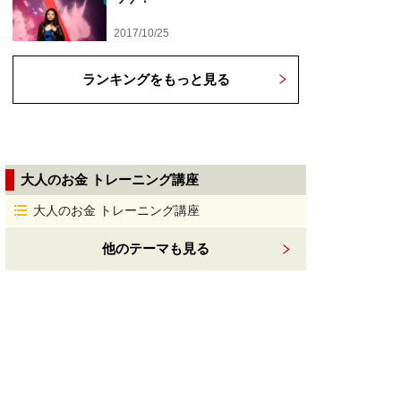
2017/10/25
ランキングをもっと見る
大人のお金 トレーニング講座
大人のお金 トレーニング講座
他のテーマも見る