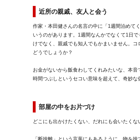
近所の親戚、友人と会う
作家・本田健さんの名言の中に「1週間泊めてく
いうのがあります。1週間なんかでなくて1日
けでなく、親戚でも知人でもかまいません。コ
どうでしょうか？
お金がないから飯食わしてくれみたいな、本音
時間つぶしというセコい意味を超えて、奇妙な
部屋の中をお片づけ
どこにも出かけたくない、だれにも会いたくな
「断捨離」という言葉にもあるように、物を捨