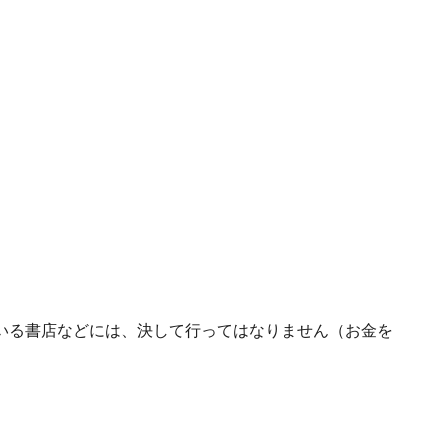
いる書店などには、決して行ってはなりません（お金を