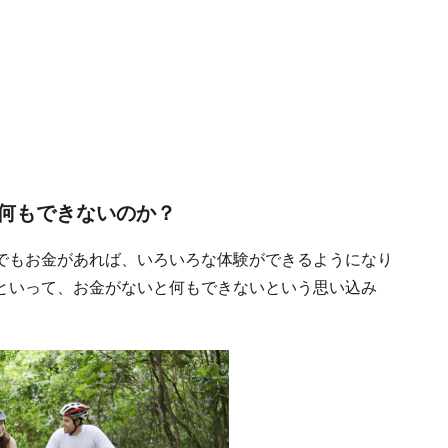
何もできないのか？
でもお金があれば、いろいろな体験ができるようになり
といって、お金がないと何もできないという思い込み