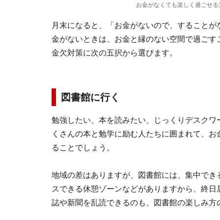
お金がなくても楽しく過ごせる
月末になると、「お金がないので、することが
金がないときは、お金と縁のない空間で過ごす
金欠対策に次の五択から選びます。
図書館に行く
勉強したい、本を読みたい、じっくりデスクワ
くさんの本と勉学に励む人たちに囲まれて、お
ることでしょう。
地域の差はありますが、図書館には、集中でき
スできる休憩ゾーンなどがありますから、終日
誌や新聞を乱読できるのも、図書館の楽しみ方