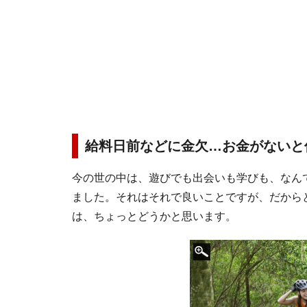
給料日前などに金欠…お金がないと
今の世の中は、遊びでも出会いも学びも、なん
ました。それはそれで良いことですが、だから
は、ちょっとどうかと思います。