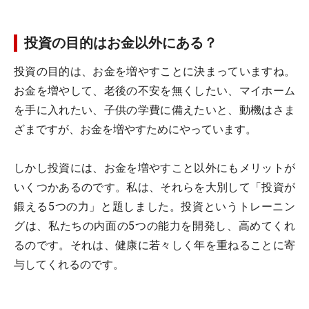
投資の目的はお金以外にある？
投資の目的は、お金を増やすことに決まっていますね。
お金を増やして、老後の不安を無くしたい、マイホーム
を手に入れたい、子供の学費に備えたいと、動機はさま
ざまですが、お金を増やすためにやっています。
しかし投資には、お金を増やすこと以外にもメリットが
いくつかあるのです。私は、それらを大別して「投資が
鍛える5つの力」と題しました。投資というトレーニン
グは、私たちの内面の5つの能力を開発し、高めてくれ
るのです。それは、健康に若々しく年を重ねることに寄
与してくれるのです。