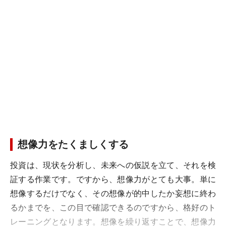
想像力をたくましくする
投資は、現状を分析し、未来への仮説を立て、それを検
証する作業です。ですから、想像力がとても大事。単に
想像するだけでなく、その想像が的中したか妄想に終わ
るかまでを、この目で確認できるのですから、格好のト
レーニングとなります。想像を繰り返すことで、想像力