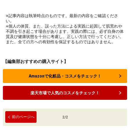
※記事内容は執筆時点のものです。最新の内容をご確認くださ
い。
※個人の体質、また、誤った方法による実践に起因して肌荒れや
不調を引き起こす場合があります。実践の際には、必ず自身の体
質及び健康状態を十分に考慮し、正しい方法で行ってください。
また、全ての方への有効性を保証するものではありません。
【編集部おすすめの購入サイト】
Amazonで化粧品・コスメをチェック！
楽天市場で人気のコスメをチェック！
前のページへ
2
/
2