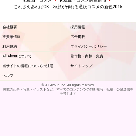
これさえあればOK！秋顔が作れる通販コスメの新色2015
会社概要
採用情報
投資家情報
広告掲載
利用規約
プライバシーポリシー
All Aboutについて
著作権・商標・免責
当サイトの情報についての注意
サイトマップ
ヘルプ
© All About, Inc. All rights reserved.
掲載の記事・写真・イラストなど、すべてのコンテンツの無断複写・転載・公衆送信等
を禁じます