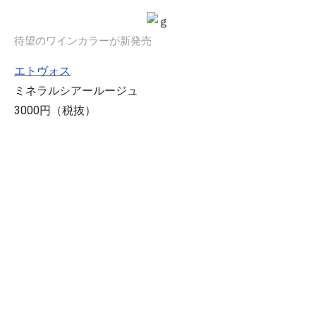
待望のワインカラーが新発売
エトヴォス
ミネラルシアールージュ
3000円（税抜）