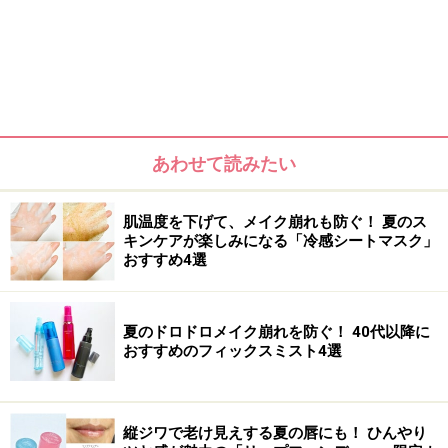
あわせて読みたい
肌温度を下げて、メイク崩れも防ぐ！ 夏のス
キンケアが楽しみになる「冷感シートマスク」
おすすめ4選
夏のドロドロメイク崩れを防ぐ！ 40代以降に
おすすめのフィックスミスト4選
縦ジワで老け見えする夏の唇にも！ ひんやり