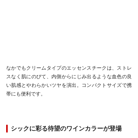
なかでもクリームタイプのエッセンスチークは、ストレ
スなく肌にのびて、内側からにじみ出るような血色の良
い肌感とやわらかいツヤを演出。コンパクトサイズで携
帯にも便利です。
シックに彩る待望のワインカラーが登場