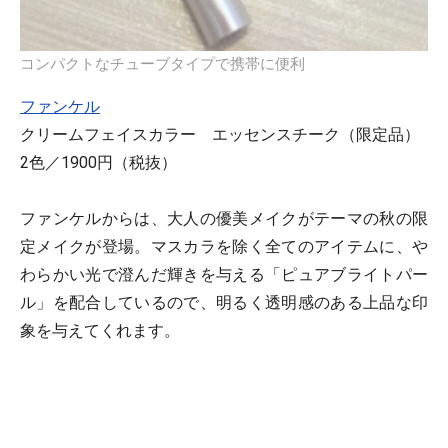
コンパクトなチューブタイプで携帯に便利
ファンケル
クリームフェイスカラー エッセンスチーク（限定品）
2色／1900円（税抜）
ファンケルからは、大人の優美メイクがテーマの秋の限
定メイクが登場。マスカラを除く全てのアイテムに、や
わらかい光で澄んだ輝きを与える「ピュアブライトパー
ル」を配合しているので、明るく透明感のある上品な印
象を与えてくれます。